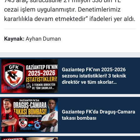
cezai işlem uygulanmıştır. Denetimlerimiz
kararlılıkla devam etmektedir” ifadeleri yer aldı.
Kaynak:
Ayhan Duman
Gaziantep FK’nın 2025-2026
sezonu istatistikleri! 3 teknik
direktör ve tüm skorlar…
Gaziantep FK’da Draguş-Camara
takası bombası