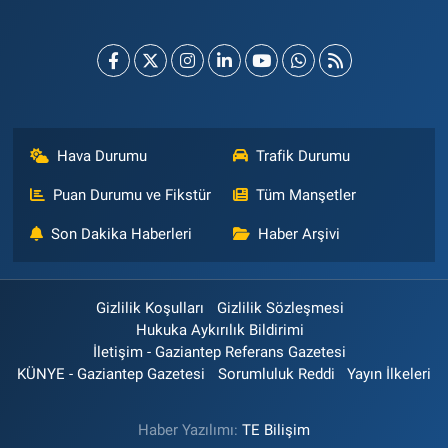
Hava Durumu
Trafik Durumu
Puan Durumu ve Fikstür
Tüm Manşetler
Son Dakika Haberleri
Haber Arşivi
Gizlilik Koşulları
Gizlilik Sözleşmesi
Hukuka Aykırılık Bildirimi
İletişim - Gaziantep Referans Gazetesi
KÜNYE - Gaziantep Gazetesi
Sorumluluk Reddi
Yayın İlkeleri
Haber Yazılımı:
TE Bilişim