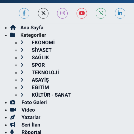
Ana Sayfa
Kategoriler
EKONOMİ
SİYASET
SAĞLIK
SPOR
TEKNOLOJİ
ASAYİŞ
EĞİTİM
KÜLTÜR - SANAT
Foto Galeri
Video
Yazarlar
Seri İlan
Röportaj