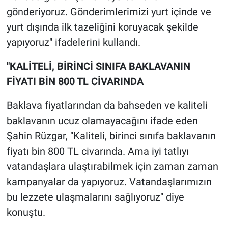
gönderiyoruz. Gönderimlerimizi yurt içinde ve
yurt dışında ilk tazeliğini koruyacak şekilde
yapıyoruz" ifadelerini kullandı.
"KALİTELİ, BİRİNCİ SINIFA BAKLAVANIN
FİYATI BİN 800 TL CİVARINDA
Baklava fiyatlarından da bahseden ve kaliteli
baklavanın ucuz olamayacağını ifade eden
Şahin Rüzgar, "Kaliteli, birinci sınıfa baklavanın
fiyatı bin 800 TL civarında. Ama iyi tatlıyı
vatandaşlara ulaştırabilmek için zaman zaman
kampanyalar da yapıyoruz. Vatandaşlarımızın
bu lezzete ulaşmalarını sağlıyoruz" diye
konuştu.