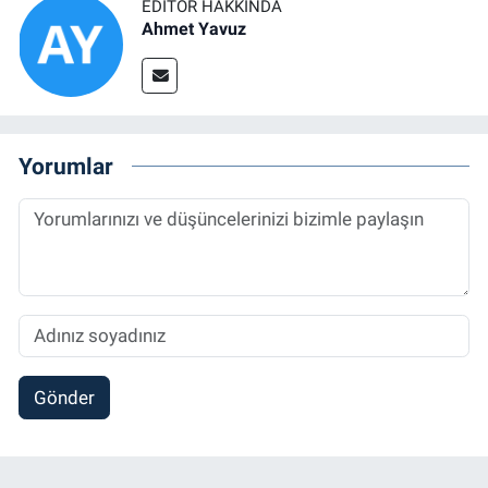
EDITÖR HAKKINDA
Ahmet Yavuz
Yorumlar
Gönder