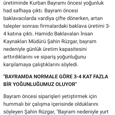
üretiminde Kurban Bayramı öncesi yoğunluk
had safhaya çıktı. Bayram öncesi
baklavacılarda vardiya çifte dönerken, artan
talepler sonrası firmalardaki baklava üretimi 3-
4 katına çıktı. Hamido Baklavaları İnsan
Kaynakları Müdürü Şahin Rüzgar, bayram
nedeniyle günlük üretim kapasitesini
arttırdıklarını ve sipariş yoğunluğunu
karşılamaya çalıştıklarını söyledi.
"BAYRAMDA NORMALE GÖRE 3-4 KAT FAZLA
BİR YOĞUNLUĞUMUZ OLUYOR"
Bayram öncesi siparişleri yetiştirmek için
hummalı bir çalışma içerisinde olduklarını
söyleyen Şahin Rüzgar, "Bayram nedeniyle yurt