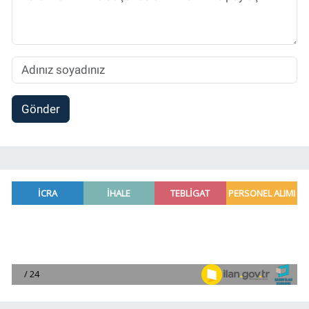
Gönder