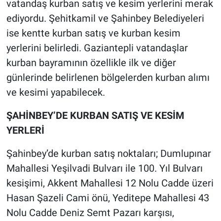
vatandaş kurban satış ve kesim yerlerini merak
ediyordu. Şehitkamil ve Şahinbey Belediyeleri
ise kentte kurban satış ve kurban kesim
yerlerini belirledi. Gaziantepli vatandaşlar
kurban bayramının özellikle ilk ve diğer
günlerinde belirlenen bölgelerden kurban alımı
ve kesimi yapabilecek.
ŞAHİNBEY’DE KURBAN SATIŞ VE KESİM
YERLERİ
Şahinbey’de kurban satış noktaları; Dumlupınar
Mahallesi Yeşilvadi Bulvarı ile 100. Yıl Bulvarı
kesişimi, Akkent Mahallesi 12 Nolu Cadde üzeri
Hasan Şazeli Cami önü, Yeditepe Mahallesi 43
Nolu Cadde Deniz Semt Pazarı karşısı,