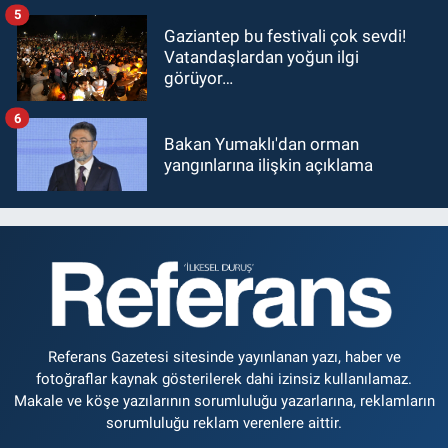
5
Gaziantep bu festivali çok sevdi!
Vatandaşlardan yoğun ilgi
görüyor…
6
Bakan Yumaklı'dan orman
yangınlarına ilişkin açıklama
Referans Gazetesi sitesinde yayınlanan yazı, haber ve
fotoğraflar kaynak gösterilerek dahi izinsiz kullanılamaz.
Makale ve köşe yazılarının sorumluluğu yazarlarına, reklamların
sorumluluğu reklam verenlere aittir.