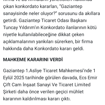
çıkan konkordato kararları, “Gaziantep
sanayisinde neler oluyor?” sorusunu da akıllara
getirdi. Gaziantep Ticaret Odası Başkanı
Tuncay Yıldırım’ın Konkordato ilanlarının kötü
niyetle kullanılabileceğine dikkat çeken
açıklamalarının yankıları sürerken, bir firma
hakkında daha Konkordato kararı geldi.
MAHKEME KARARINI VERDİ
Gaziantep 1.Asliye Ticaret Mahkemesi’nde 1
Eylül 2025 tarihinde görülen davada, Ecs Emir
Çift Cam İnşaat Sanayi Ve Ticaret Limited
Şirketi daha önce verilen geçici mühlet
kararının kaldırılması kararı çıktı.