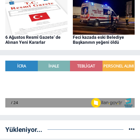
6 Ağustos Resmî Gazete’ de
Feci kazada eski Belediye
Alınan Yeni Kararlar
Başkanının yeğeni öldü
Yükleniyor...