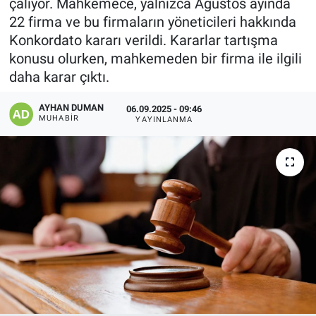
çalıyor. Mahkemece, yalnızca Ağustos ayında
22 firma ve bu firmaların yöneticileri hakkında
Konkordato kararı verildi. Kararlar tartışma
konusu olurken, mahkemeden bir firma ile ilgili
daha karar çıktı.
AYHAN DUMAN
06.09.2025 - 09:46
MUHABIR
YAYINLANMA