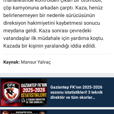
çöp kamyonuna arkadan çarptı. Kaza, henüz
belirlenemeyen bir nedenle sürücüsünün
direksiyon hakimiyetini kaybetmesi sonucu
meydana geldi. Kaza sonrası çevredeki
vatandaşlar ilk müdahale için yardıma koştu.
Kazada bir kişinin yaralandığı iddia edildi.
Kaynak:
Mansur Yalvaç
Gaziantep FK’nın 2025-2026
sezonu istatistikleri! 3 teknik
direktör ve tüm skorlar…