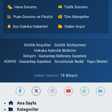
Hava Durumu
Trafik Durumu
Puan Durumu ve Fikstür
Tüm Manşetler
Son Dakika Haberleri
Haber Arşivi
Gizlilik Koşulları
Gizlilik Sözleşmesi
Hukuka Aykırılık Bildirimi
İletişim - Gaziantep Referans Gazetesi
KÜNYE - Gaziantep Gazetesi
Sorumluluk Reddi
Yayın İlkeleri
Haber Yazılımı:
TE Bilişim
Ana Sayfa
Kategoriler