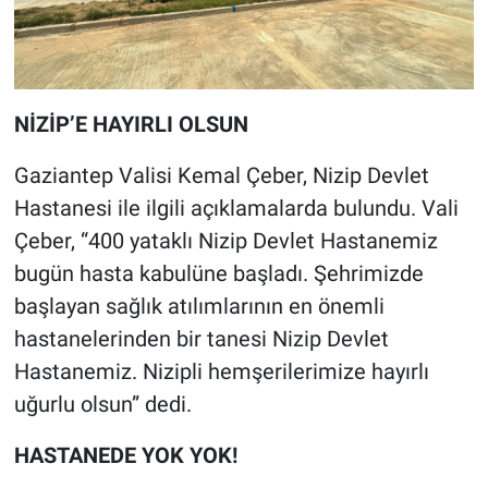
NİZİP’E HAYIRLI OLSUN
Gaziantep Valisi Kemal Çeber, Nizip Devlet
Hastanesi ile ilgili açıklamalarda bulundu. Vali
Çeber, “400 yataklı Nizip Devlet Hastanemiz
bugün hasta kabulüne başladı. Şehrimizde
başlayan sağlık atılımlarının en önemli
hastanelerinden bir tanesi Nizip Devlet
Hastanemiz. Nizipli hemşerilerimize hayırlı
uğurlu olsun” dedi.
HASTANEDE YOK YOK!