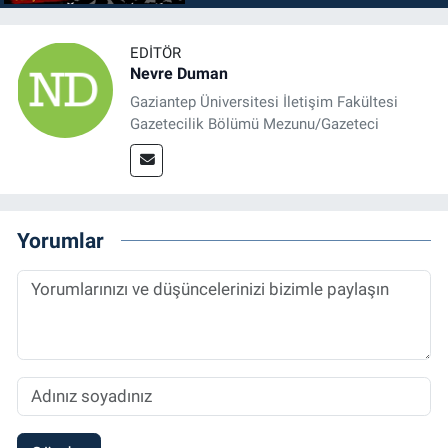
EDITÖR
Nevre Duman
Gaziantep Üniversitesi İletişim Fakültesi
Gazetecilik Bölümü Mezunu/Gazeteci
Yorumlar