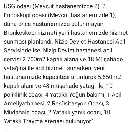
USG odası (Mevcut hastanemizde 2), 2
Endoskopi odası (Mevcut hastanemizde 1),
daha önce hastanemizde bulunmayan
Bronkoskopi hizmeti yeni hastanemizde hizmet
sunması planlandı. Nizip Devlet Hastanesi Acil
Servisinde ise, Nizip Devlet hastanesi acil
servisi 2.700m2 kapalı alana ve 18 Müşahade
yatağına ile acil hizmeti sunarken; yeni
hastanemizde kapasitesi artırılarak 5.650m2
kapalı alanı ve 48 müşahade yatağı ile, 10
poliklinik odası, 4 Yataklı Yoğun bakımı, 1 Acil
Ameliyathanesi, 2 Resüsitasyon Odası, 3
Müdahale odası, 2 Yataklı yanık odası, 10
Yataklı Travma arenası bulunuyor.”