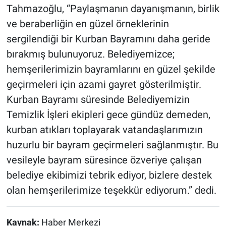
Tahmazoğlu, “Paylaşmanın dayanışmanın, birlik
ve beraberliğin en güzel örneklerinin
sergilendiği bir Kurban Bayramını daha geride
bırakmış bulunuyoruz. Belediyemizce;
hemşerilerimizin bayramlarını en güzel şekilde
geçirmeleri için azami gayret gösterilmiştir.
Kurban Bayramı süresinde Belediyemizin
Temizlik İşleri ekipleri gece gündüz demeden,
kurban atıkları toplayarak vatandaşlarımızın
huzurlu bir bayram geçirmeleri sağlanmıştır. Bu
vesileyle bayram süresince özveriye çalışan
belediye ekibimizi tebrik ediyor, bizlere destek
olan hemşerilerimize teşekkür ediyorum.” dedi.
Kaynak:
Haber Merkezi