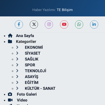
Haber Yazılımı:
TE Bilişim
Ana Sayfa
Kategoriler
EKONOMİ
SİYASET
SAĞLIK
SPOR
TEKNOLOJİ
ASAYİŞ
EĞİTİM
KÜLTÜR - SANAT
Foto Galeri
Video