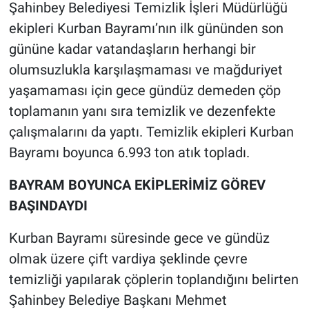
Şahinbey Belediyesi Temizlik İşleri Müdürlüğü
ekipleri Kurban Bayramı’nın ilk gününden son
gününe kadar vatandaşların herhangi bir
olumsuzlukla karşılaşmaması ve mağduriyet
yaşamaması için gece gündüz demeden çöp
toplamanın yanı sıra temizlik ve dezenfekte
çalışmalarını da yaptı. Temizlik ekipleri Kurban
Bayramı boyunca 6.993 ton atık topladı.
BAYRAM BOYUNCA EKİPLERİMİZ GÖREV
BAŞINDAYDI
Kurban Bayramı süresinde gece ve gündüz
olmak üzere çift vardiya şeklinde çevre
temizliği yapılarak çöplerin toplandığını belirten
Şahinbey Belediye Başkanı Mehmet