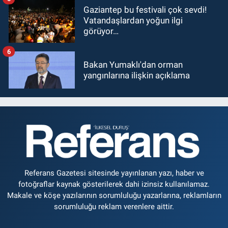
Gaziantep bu festivali çok sevdi!
Vatandaşlardan yoğun ilgi
görüyor…
6
Bakan Yumaklı'dan orman
yangınlarına ilişkin açıklama
Referans Gazetesi sitesinde yayınlanan yazı, haber ve
fotoğraflar kaynak gösterilerek dahi izinsiz kullanılamaz.
Makale ve köşe yazılarının sorumluluğu yazarlarına, reklamların
sorumluluğu reklam verenlere aittir.