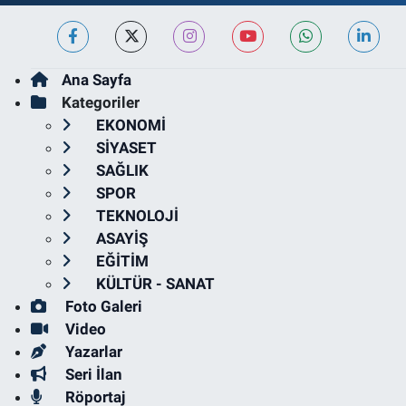
Ana Sayfa
Kategoriler
EKONOMİ
SİYASET
SAĞLIK
SPOR
TEKNOLOJİ
ASAYİŞ
EĞİTİM
KÜLTÜR - SANAT
Foto Galeri
Video
Yazarlar
Seri İlan
Röportaj