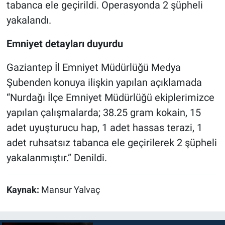
tabanca ele geçirildi. Operasyonda 2 şüpheli
yakalandı.
Emniyet detayları duyurdu
Gaziantep İl Emniyet Müdürlüğü Medya
Şubenden konuya ilişkin yapılan açıklamada
“Nurdağı İlçe Emniyet Müdürlüğü ekiplerimizce
yapılan çalışmalarda; 38.25 gram kokain, 15
adet uyuşturucu hap, 1 adet hassas terazi, 1
adet ruhsatsız tabanca ele geçirilerek 2 şüpheli
yakalanmıştır.” Denildi.
Kaynak:
Mansur Yalvaç