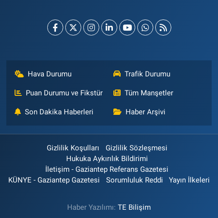
Hava Durumu
Trafik Durumu
Puan Durumu ve Fikstür
Tüm Manşetler
Son Dakika Haberleri
Haber Arşivi
Gizlilik Koşulları
Gizlilik Sözleşmesi
Hukuka Aykırılık Bildirimi
İletişim - Gaziantep Referans Gazetesi
KÜNYE - Gaziantep Gazetesi
Sorumluluk Reddi
Yayın İlkeleri
Haber Yazılımı:
TE Bilişim