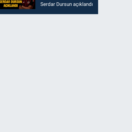
Serdar Dursun açıklandı