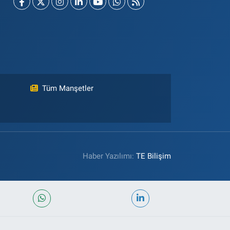
Tüm Manşetler
Haber Yazılımı:
TE Bilişim