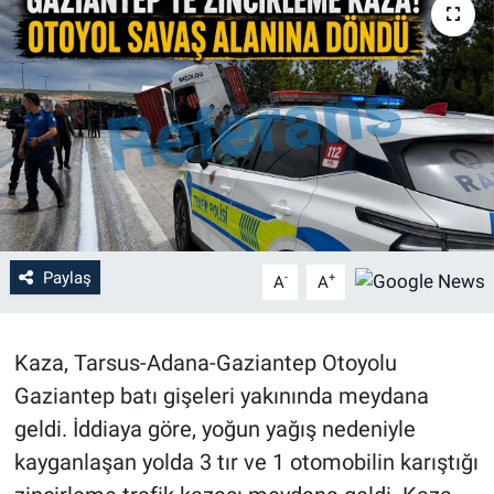
Paylaş
-
+
A
A
Kaza, Tarsus-Adana-Gaziantep Otoyolu
Gaziantep batı gişeleri yakınında meydana
geldi. İddiaya göre, yoğun yağış nedeniyle
kayganlaşan yolda 3 tır ve 1 otomobilin karıştığı