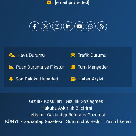
[email protected]
Hava Durumu
Trafik Durumu
Puan Durumu ve Fikstür
Tüm Manşetler
Son Dakika Haberleri
Haber Arşivi
Gizlilik Koşulları
Gizlilik Sözleşmesi
Hukuka Aykırılık Bildirimi
İletişim - Gaziantep Referans Gazetesi
KÜNYE - Gaziantep Gazetesi
Sorumluluk Reddi
Yayın İlkeleri