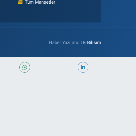
Tüm Manşetler
Haber Yazılımı:
TE Bilişim