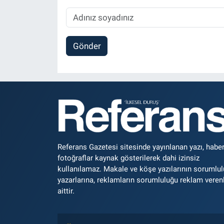
Gönder
Referans Gazetesi sitesinde yayınlanan yazı, haber
fotoğraflar kaynak gösterilerek dahi izinsiz
kullanılamaz. Makale ve köşe yazılarının sorumlu
yazarlarına, reklamların sorumluluğu reklam veren
aittir.