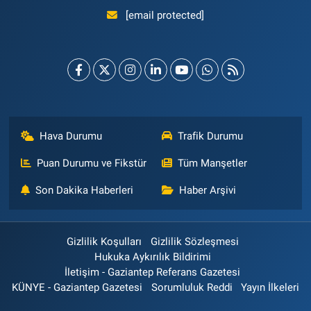
[email protected]
Hava Durumu
Trafik Durumu
Puan Durumu ve Fikstür
Tüm Manşetler
Son Dakika Haberleri
Haber Arşivi
Gizlilik Koşulları
Gizlilik Sözleşmesi
Hukuka Aykırılık Bildirimi
İletişim - Gaziantep Referans Gazetesi
KÜNYE - Gaziantep Gazetesi
Sorumluluk Reddi
Yayın İlkeleri