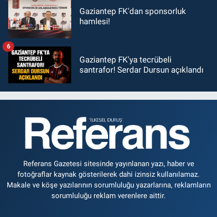
Gaziantep FK'dan sponsorluk
hamlesi!
6
Gaziantep FK'ya tecrübeli
santrafor! Serdar Dursun açıklandı
Referans Gazetesi sitesinde yayınlanan yazı, haber ve
fotoğraflar kaynak gösterilerek dahi izinsiz kullanılamaz.
Makale ve köşe yazılarının sorumluluğu yazarlarına, reklamların
sorumluluğu reklam verenlere aittir.