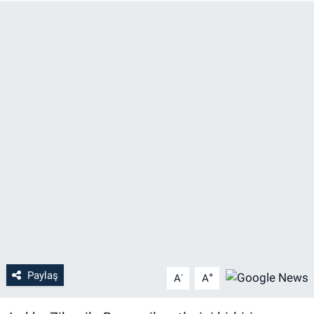
Paylaş
-
+
A
A