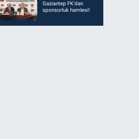
Gaziantep FK'dan
sponsorluk hamlesi!