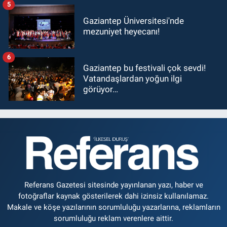
5
Gaziantep Üniversitesi'nde
mezuniyet heyecanı!
6
Gaziantep bu festivali çok sevdi!
Vatandaşlardan yoğun ilgi
görüyor…
Referans Gazetesi sitesinde yayınlanan yazı, haber ve
fotoğraflar kaynak gösterilerek dahi izinsiz kullanılamaz.
Makale ve köşe yazılarının sorumluluğu yazarlarına, reklamların
sorumluluğu reklam verenlere aittir.