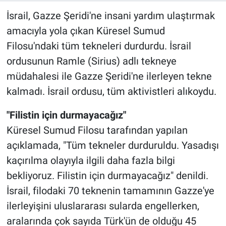
İsrail, Gazze Şeridi'ne insani yardım ulaştırmak
amacıyla yola çıkan Küresel Sumud
Filosu'ndaki tüm tekneleri durdurdu. İsrail
ordusunun Ramle (Sirius) adlı tekneye
müdahalesi ile Gazze Şeridi'ne ilerleyen tekne
kalmadı. İsrail ordusu, tüm aktivistleri alıkoydu.
"Filistin için durmayacağız"
Küresel Sumud Filosu tarafından yapılan
açıklamada, "Tüm tekneler durduruldu. Yasadışı
kaçırılma olayıyla ilgili daha fazla bilgi
bekliyoruz. Filistin için durmayacağız" denildi.
İsrail, filodaki 70 teknenin tamamının Gazze'ye
ilerleyişini uluslararası sularda engellerken,
aralarında çok sayıda Türk'ün de olduğu 45