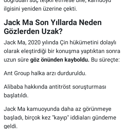
ilgisini yeniden üzerine çekti.
Jack Ma Son Yıllarda Neden
Gözlerden Uzak?
Jack Ma, 2020 yılında Çin hükümetini dolaylı
olarak eleştirdiği bir konuşma yaptıktan sonra
uzun süre
göz önünden kayboldu.
Bu süreçte:
Ant Group halka arzı durduruldu.
Alibaba hakkında antitröst soruşturması
başlatıldı.
Jack Ma kamuoyunda daha az görünmeye
başladı, birçok kez "kayıp" iddiaları gündeme
geldi.