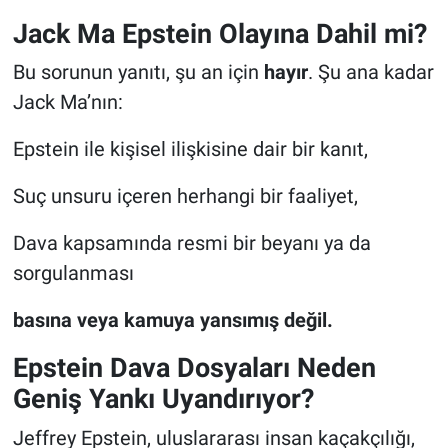
Jack Ma Epstein Olayına Dahil mi?
Bu sorunun yanıtı, şu an için
hayır
. Şu ana kadar
Jack Ma’nın:
Epstein ile kişisel ilişkisine dair bir kanıt,
Suç unsuru içeren herhangi bir faaliyet,
Dava kapsamında resmi bir beyanı ya da
sorgulanması
basına veya kamuya yansımış değil.
Epstein Dava Dosyaları Neden
Geniş Yankı Uyandırıyor?
Jeffrey Epstein, uluslararası insan kaçakçılığı,