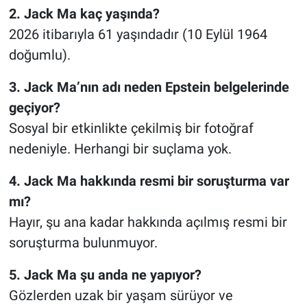
2. Jack Ma kaç yaşında?
2026 itibarıyla 61 yaşındadır (10 Eylül 1964
doğumlu).
3. Jack Ma’nın adı neden Epstein belgelerinde
geçiyor?
Sosyal bir etkinlikte çekilmiş bir fotoğraf
nedeniyle. Herhangi bir suçlama yok.
4. Jack Ma hakkında resmi bir soruşturma var
mı?
Hayır, şu ana kadar hakkında açılmış resmi bir
soruşturma bulunmuyor.
5. Jack Ma şu anda ne yapıyor?
Gözlerden uzak bir yaşam sürüyor ve