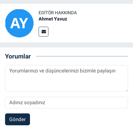
EDITÖR HAKKINDA
Ahmet Yavuz
Yorumlar
Gönder