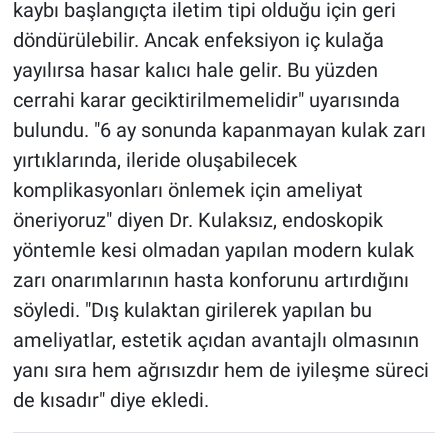
kaybı başlangıçta iletim tipi olduğu için geri
döndürülebilir. Ancak enfeksiyon iç kulağa
yayılırsa hasar kalıcı hale gelir. Bu yüzden
cerrahi karar geciktirilmemelidir" uyarısında
bulundu. "6 ay sonunda kapanmayan kulak zarı
yırtıklarında, ileride oluşabilecek
komplikasyonları önlemek için ameliyat
öneriyoruz" diyen Dr. Kulaksız, endoskopik
yöntemle kesi olmadan yapılan modern kulak
zarı onarımlarının hasta konforunu artırdığını
söyledi. "Dış kulaktan girilerek yapılan bu
ameliyatlar, estetik açıdan avantajlı olmasının
yanı sıra hem ağrısızdır hem de iyileşme süreci
de kısadır" diye ekledi.