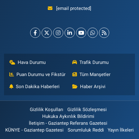
[email protected]
Hava Durumu
Trafik Durumu
Puan Durumu ve Fikstür
Tüm Manşetler
Son Dakika Haberleri
Haber Arşivi
Gizlilik Koşulları
Gizlilik Sözleşmesi
Hukuka Aykırılık Bildirimi
İletişim - Gaziantep Referans Gazetesi
KÜNYE - Gaziantep Gazetesi
Sorumluluk Reddi
Yayın İlkeleri