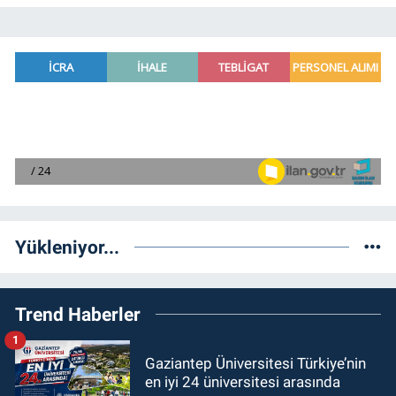
Yükleniyor...
Trend Haberler
1
Gaziantep Üniversitesi Türkiye’nin
en iyi 24 üniversitesi arasında