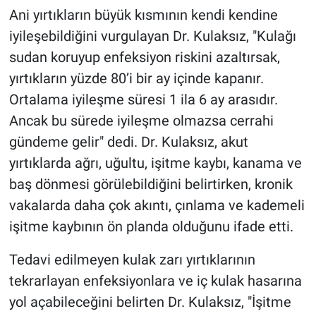
Ani yırtıkların büyük kısmının kendi kendine
iyileşebildiğini vurgulayan Dr. Kulaksız, "Kulağı
sudan koruyup enfeksiyon riskini azaltırsak,
yırtıkların yüzde 80’i bir ay içinde kapanır.
Ortalama iyileşme süresi 1 ila 6 ay arasıdır.
Ancak bu sürede iyileşme olmazsa cerrahi
gündeme gelir" dedi. Dr. Kulaksız, akut
yırtıklarda ağrı, uğultu, işitme kaybı, kanama ve
baş dönmesi görülebildiğini belirtirken, kronik
vakalarda daha çok akıntı, çınlama ve kademeli
işitme kaybının ön planda olduğunu ifade etti.
Tedavi edilmeyen kulak zarı yırtıklarının
tekrarlayan enfeksiyonlara ve iç kulak hasarına
yol açabileceğini belirten Dr. Kulaksız, "İşitme