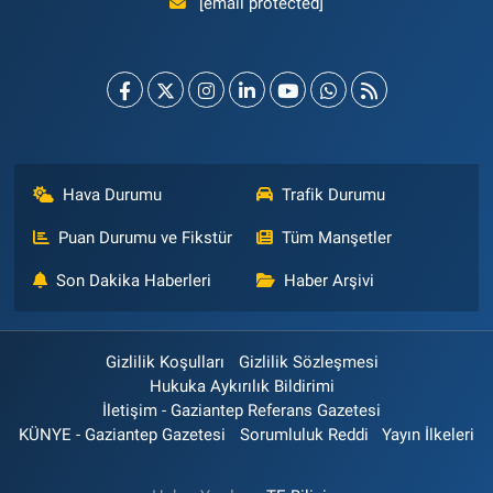
[email protected]
Hava Durumu
Trafik Durumu
Puan Durumu ve Fikstür
Tüm Manşetler
Son Dakika Haberleri
Haber Arşivi
Gizlilik Koşulları
Gizlilik Sözleşmesi
Hukuka Aykırılık Bildirimi
İletişim - Gaziantep Referans Gazetesi
KÜNYE - Gaziantep Gazetesi
Sorumluluk Reddi
Yayın İlkeleri