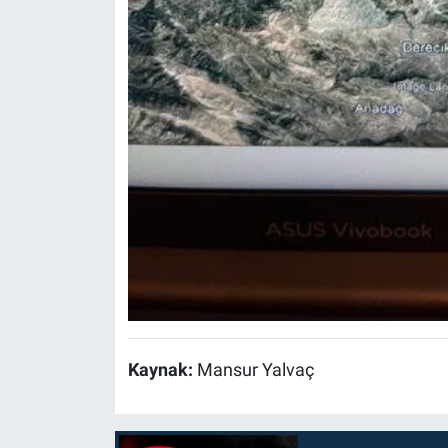
Kaynak:
Mansur Yalvaç