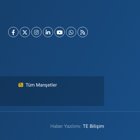
Tüm Manşetler
Haber Yazılımı:
TE Bilişim