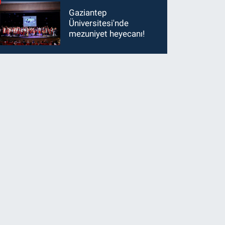
Gaziantep
Üniversitesi'nde
mezuniyet heyecanı!