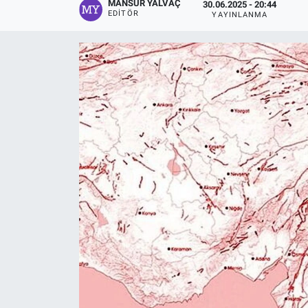
MANSUR YALVAÇ
30.06.2025 - 20:44
EDITÖR
YAYINLANMA