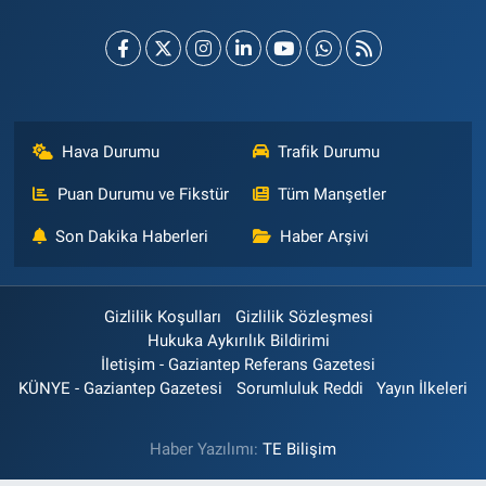
Hava Durumu
Trafik Durumu
Puan Durumu ve Fikstür
Tüm Manşetler
Son Dakika Haberleri
Haber Arşivi
Gizlilik Koşulları
Gizlilik Sözleşmesi
Hukuka Aykırılık Bildirimi
İletişim - Gaziantep Referans Gazetesi
KÜNYE - Gaziantep Gazetesi
Sorumluluk Reddi
Yayın İlkeleri
Haber Yazılımı:
TE Bilişim