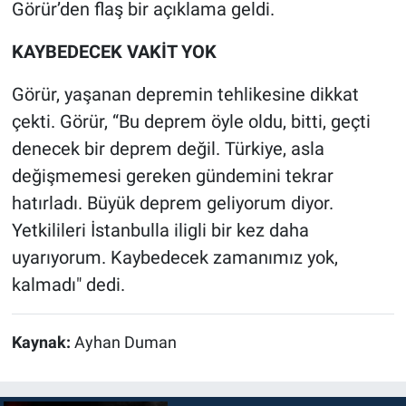
Görür’den flaş bir açıklama geldi.
KAYBEDECEK VAKİT YOK
Görür, yaşanan depremin tehlikesine dikkat
çekti. Görür, “Bu deprem öyle oldu, bitti, geçti
denecek bir deprem değil. Türkiye, asla
değişmemesi gereken gündemini tekrar
hatırladı. Büyük deprem geliyorum diyor.
Yetkilileri İstanbulla iligli bir kez daha
uyarıyorum. Kaybedecek zamanımız yok,
kalmadı" dedi.
Kaynak:
Ayhan Duman