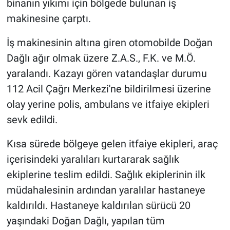
binanın yıkımı için bölgede bulunan iş
makinesine çarptı.
İş makinesinin altına giren otomobilde Doğan
Dağlı ağır olmak üzere Z.A.S., F.K. ve M.Ö.
yaralandı. Kazayı gören vatandaşlar durumu
112 Acil Çağrı Merkezi'ne bildirilmesi üzerine
olay yerine polis, ambulans ve itfaiye ekipleri
sevk edildi.
Kısa sürede bölgeye gelen itfaiye ekipleri, araç
içerisindeki yaralıları kurtararak sağlık
ekiplerine teslim edildi. Sağlık ekiplerinin ilk
müdahalesinin ardından yaralılar hastaneye
kaldırıldı. Hastaneye kaldırılan sürücü 20
yaşındaki Doğan Dağlı, yapılan tüm