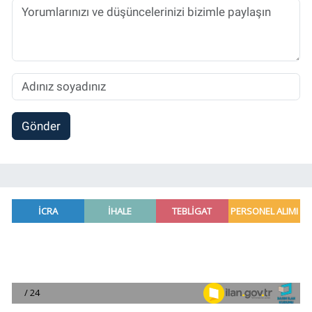
Gönder