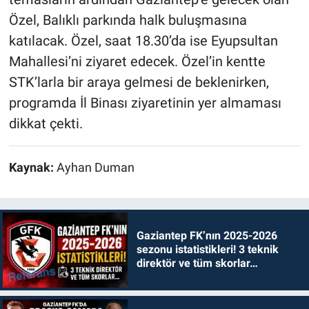
Özel, Balıklı parkında halk buluşmasına
katılacak. Özel, saat 18.30’da ise Eyupsultan
Mahallesi’ni ziyaret edecek. Özel’in kentte
STK’larla bir araya gelmesi de beklenirken,
programda İl Binası ziyaretinin yer almaması
dikkat çekti.
Kaynak:
Ayhan Duman
Gaziantep FK’nın 2025-2026
sezonu istatistikleri! 3 teknik
direktör ve tüm skorlar…