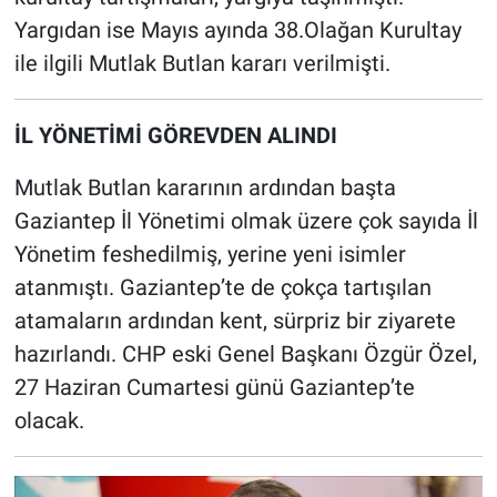
Yargıdan ise Mayıs ayında 38.Olağan Kurultay
ile ilgili Mutlak Butlan kararı verilmişti.
İL YÖNETİMİ GÖREVDEN ALINDI
Mutlak Butlan kararının ardından başta
Gaziantep İl Yönetimi olmak üzere çok sayıda İl
Yönetim feshedilmiş, yerine yeni isimler
atanmıştı. Gaziantep’te de çokça tartışılan
atamaların ardından kent, sürpriz bir ziyarete
hazırlandı. CHP eski Genel Başkanı Özgür Özel,
27 Haziran Cumartesi günü Gaziantep’te
olacak.