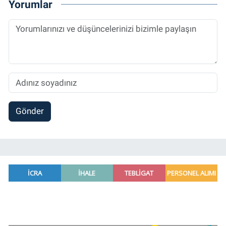
Yorumlar
Gönder