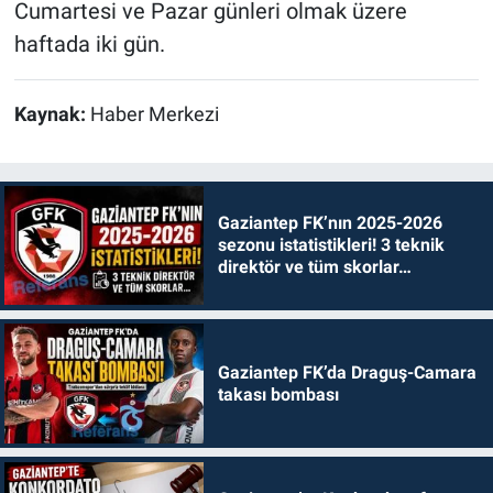
Cumartesi ve Pazar günleri olmak üzere
haftada iki gün.
Kaynak:
Haber Merkezi
Gaziantep FK’nın 2025-2026
sezonu istatistikleri! 3 teknik
direktör ve tüm skorlar…
Gaziantep FK’da Draguş-Camara
takası bombası