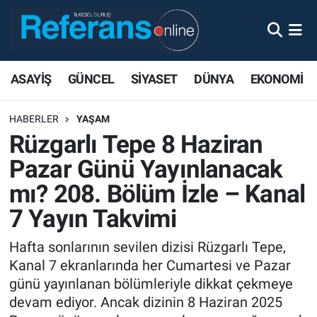
ASAYİŞ
GÜNCEL
SİYASET
DÜNYA
EKONOMİ
HABERLER
YAŞAM
Rüzgarlı Tepe 8 Haziran
Pazar Günü Yayınlanacak
mı? 208. Bölüm İzle – Kanal
7 Yayın Takvimi
Hafta sonlarının sevilen dizisi Rüzgarlı Tepe,
Kanal 7 ekranlarında her Cumartesi ve Pazar
günü yayınlanan bölümleriyle dikkat çekmeye
devam ediyor. Ancak dizinin 8 Haziran 2025