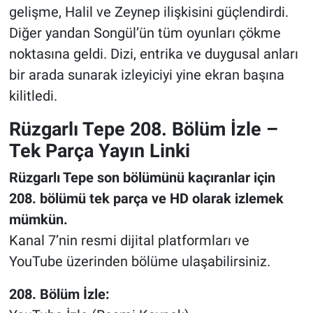
gelişme, Halil ve Zeynep ilişkisini güçlendirdi.
Diğer yandan Songül’ün tüm oyunları çökme
noktasına geldi. Dizi, entrika ve duygusal anları
bir arada sunarak izleyiciyi yine ekran başına
kilitledi.
Rüzgarlı Tepe 208. Bölüm İzle –
Tek Parça Yayın Linki
Rüzgarlı Tepe son bölümünü kaçıranlar için
208. bölümü tek parça ve HD olarak izlemek
mümkün.
Kanal 7’nin resmi dijital platformları ve
YouTube üzerinden bölüme ulaşabilirsiniz.
208. Bölüm İzle: