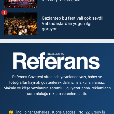
6
Gaziantep bu festivali çok sevdi!
Vatandaşlardan yoğun ilgi
görüyor…
Referans Gazetesi sitesinde yayınlanan yazı, haber ve
fotoğraflar kaynak gösterilerek dahi izinsiz kullanılamaz.
Makale ve köşe yazılarının sorumluluğu yazarlarına, reklamların
sorumluluğu reklam verenlere aittir.
İncilipınar Mahallesi, Kıbrıs Caddesi, No: 22, Ersoy İş