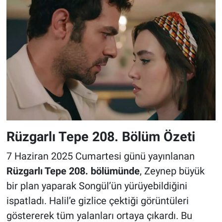
Rüzgarlı Tepe 208. Bölüm Özeti
7 Haziran 2025 Cumartesi günü yayınlanan
Rüzgarlı Tepe 208. bölümünde
, Zeynep büyük
bir plan yaparak Songül’ün yürüyebildiğini
ispatladı. Halil’e gizlice çektiği görüntüleri
göstererek tüm yalanları ortaya çıkardı. Bu