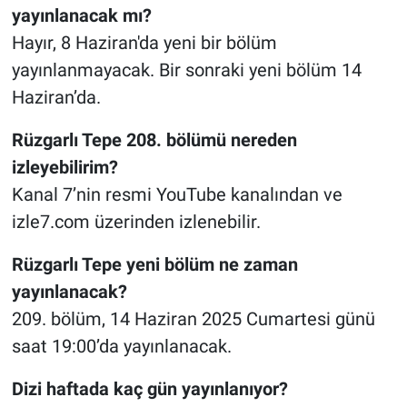
yayınlanacak mı?
Hayır, 8 Haziran'da yeni bir bölüm
yayınlanmayacak. Bir sonraki yeni bölüm 14
Haziran’da.
Rüzgarlı Tepe 208. bölümü nereden
izleyebilirim?
Kanal 7’nin resmi YouTube kanalından ve
izle7.com üzerinden izlenebilir.
Rüzgarlı Tepe yeni bölüm ne zaman
yayınlanacak?
209. bölüm, 14 Haziran 2025 Cumartesi günü
saat 19:00’da yayınlanacak.
Dizi haftada kaç gün yayınlanıyor?