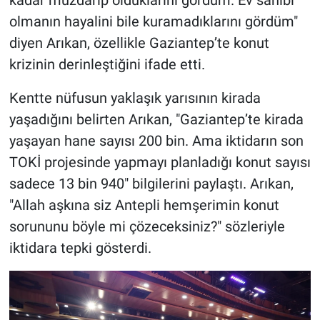
olmanın hayalini bile kuramadıklarını gördüm"
diyen Arıkan, özellikle Gaziantep’te konut
krizinin derinleştiğini ifade etti.
Kentte nüfusun yaklaşık yarısının kirada
yaşadığını belirten Arıkan, "Gaziantep’te kirada
yaşayan hane sayısı 200 bin. Ama iktidarın son
TOKİ projesinde yapmayı planladığı konut sayısı
sadece 13 bin 940" bilgilerini paylaştı. Arıkan,
"Allah aşkına siz Antepli hemşerimin konut
sorununu böyle mi çözeceksiniz?" sözleriyle
iktidara tepki gösterdi.