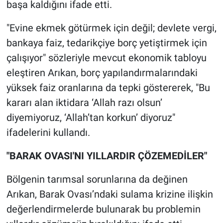
başa kaldığını ifade etti.
"Evine ekmek götürmek için değil; devlete vergi,
bankaya faiz, tedarikçiye borç yetiştirmek için
çalışıyor" sözleriyle mevcut ekonomik tabloyu
eleştiren Arıkan, borç yapılandırmalarındaki
yüksek faiz oranlarına da tepki göstererek, "Bu
kararı alan iktidara ‘Allah razı olsun’
diyemiyoruz, ‘Allah’tan korkun’ diyoruz"
ifadelerini kullandı.
"BARAK OVASI'NI YILLARDIR ÇÖZEMEDİLER"
Bölgenin tarımsal sorunlarına da değinen
Arıkan, Barak Ovası’ndaki sulama krizine ilişkin
değerlendirmelerde bulunarak bu problemin