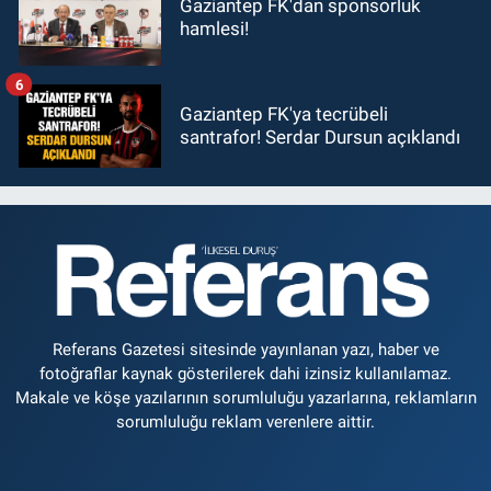
Gaziantep FK'dan sponsorluk
hamlesi!
6
Gaziantep FK'ya tecrübeli
santrafor! Serdar Dursun açıklandı
Referans Gazetesi sitesinde yayınlanan yazı, haber ve
fotoğraflar kaynak gösterilerek dahi izinsiz kullanılamaz.
Makale ve köşe yazılarının sorumluluğu yazarlarına, reklamların
sorumluluğu reklam verenlere aittir.