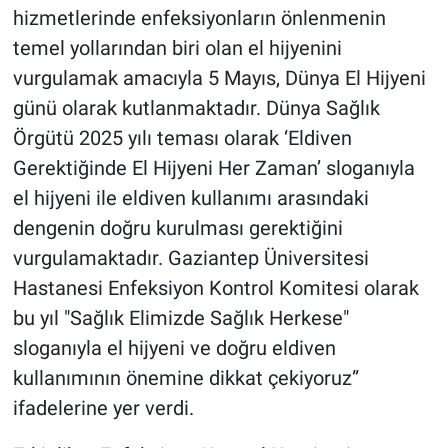
hizmetlerinde enfeksiyonların önlenmenin
temel yollarından biri olan el hijyenini
vurgulamak amacıyla 5 Mayıs, Dünya El Hijyeni
günü olarak kutlanmaktadır. Dünya Sağlık
Örgütü 2025 yılı teması olarak ‘Eldiven
Gerektiğinde El Hijyeni Her Zaman’ sloganıyla
el hijyeni ile eldiven kullanımı arasındaki
dengenin doğru kurulması gerektiğini
vurgulamaktadır. Gaziantep Üniversitesi
Hastanesi Enfeksiyon Kontrol Komitesi olarak
bu yıl "Sağlık Elimizde Sağlık Herkese"
sloganıyla el hijyeni ve doğru eldiven
kullanımının önemine dikkat çekiyoruz”
ifadelerine yer verdi.