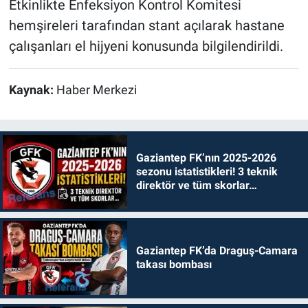
Etkinlikte Enfeksiyon Kontrol Komitesi
hemşireleri tarafından stant açılarak hastane
çalışanları el hijyeni konusunda bilgilendirildi.
Kaynak:
Haber Merkezi
Gaziantep FK’nın 2025-2026
sezonu istatistikleri! 3 teknik
direktör ve tüm skorlar…
Gaziantep FK’da Draguş-Camara
takası bombası