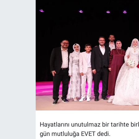
Hayatlarını unutulmaz bir tarihte bir
gün mutluluğa EVET dedi.