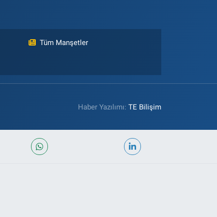
Tüm Manşetler
Haber Yazılımı:
TE Bilişim