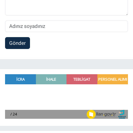
Gönder