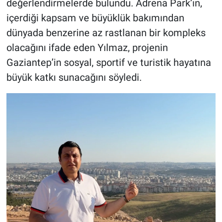
değerlendirmelerde bulundu. Adrena Park’ın,
içerdiği kapsam ve büyüklük bakımından
dünyada benzerine az rastlanan bir kompleks
olacağını ifade eden Yılmaz, projenin
Gaziantep’in sosyal, sportif ve turistik hayatına
büyük katkı sunacağını söyledi.