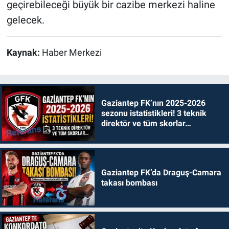
geçirebileceği büyük bir cazibe merkezi haline
gelecek.
Kaynak:
Haber Merkezi
Gaziantep FK’nın 2025-2026
sezonu istatistikleri! 3 teknik
direktör ve tüm skorlar…
Gaziantep FK’da Draguş-Camara
takası bombası