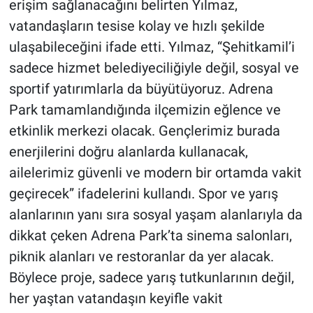
erişim sağlanacağını belirten Yılmaz,
vatandaşların tesise kolay ve hızlı şekilde
ulaşabileceğini ifade etti. Yılmaz, “Şehitkamil’i
sadece hizmet belediyeciliğiyle değil, sosyal ve
sportif yatırımlarla da büyütüyoruz. Adrena
Park tamamlandığında ilçemizin eğlence ve
etkinlik merkezi olacak. Gençlerimiz burada
enerjilerini doğru alanlarda kullanacak,
ailelerimiz güvenli ve modern bir ortamda vakit
geçirecek” ifadelerini kullandı. Spor ve yarış
alanlarının yanı sıra sosyal yaşam alanlarıyla da
dikkat çeken Adrena Park’ta sinema salonları,
piknik alanları ve restoranlar da yer alacak.
Böylece proje, sadece yarış tutkunlarının değil,
her yaştan vatandaşın keyifle vakit