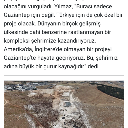
olacağını vurguladı. Yılmaz, “Burası sadece
Gaziantep için değil, Türkiye için de çok özel bir
proje olacak. Dünyanın birçok gelişmiş
ülkesinde dahi benzerine rastlanmayan bir
kompleksi şehrimize kazandırıyoruz.
Amerika’da, İngiltere’de olmayan bir projeyi
Gaziantep’te hayata geçiriyoruz. Bu, şehrimiz
adına büyük bir gurur kaynağıdır” dedi.