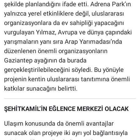
şekilde planlandığını ifade etti. Adrena Park’ın
yalnızca yerel etkinliklere değil, uluslararası
organizasyonlara da ev sahipliği yapacağını
vurgulayan Yılmaz, Avrupa ve dünya çapındaki
yarışmaların yanı sıra Arap Yarımadası’nda
düzenlenen önemli organizasyonların
Gaziantep ayağının da burada
gerçekleştirilebileceğini söyledi. Bu yönüyle
projenin kentin uluslararası tanıtımına önemli
katkılar sunacağını belirtti.
ŞEHİTKAMİL’İN EĞLENCE MERKEZİ OLACAK
Ulaşım konusunda da önemli avantajlar
sunacak olan projeye iki ayrı yol bağlantısıyla