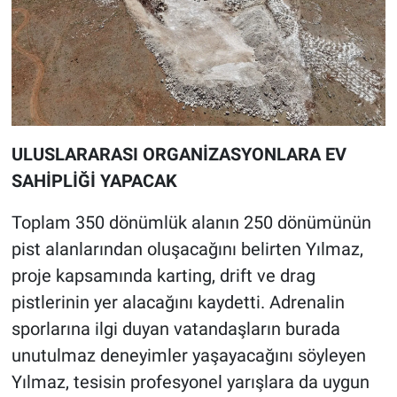
ULUSLARARASI ORGANİZASYONLARA EV
SAHİPLİĞİ YAPACAK
Toplam 350 dönümlük alanın 250 dönümünün
pist alanlarından oluşacağını belirten Yılmaz,
proje kapsamında karting, drift ve drag
pistlerinin yer alacağını kaydetti. Adrenalin
sporlarına ilgi duyan vatandaşların burada
unutulmaz deneyimler yaşayacağını söyleyen
Yılmaz, tesisin profesyonel yarışlara da uygun