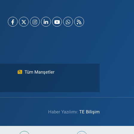
Tüm Manşetler
Haber Yazılımı:
TE Bilişim