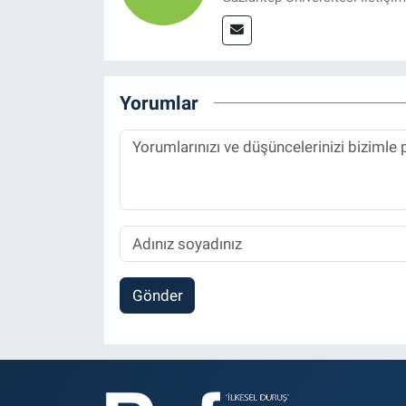
Yorumlar
Gönder