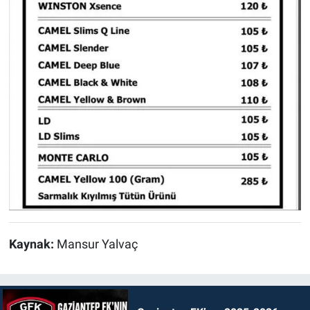
Kaynak:
Mansur Yalvaç