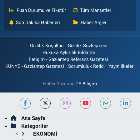
Puan Durumu ve Fikstür
Tüm Manşetler
Son Dakika Haberleri
Haber Arşivi
Gizlilik Koşulları
Gizlilik Sözleşmesi
Hukuka Aykırılık Bildirimi
İletişim - Gaziantep Referans Gazetesi
KÜNYE - Gaziantep Gazetesi
Sorumluluk Reddi
Yayın İlkeleri
Haber Yazılımı:
TE Bilişim
Ana Sayfa
Kategoriler
EKONOMİ