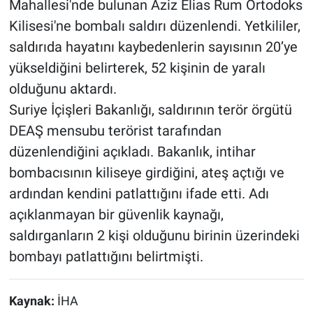
Mahallesi'nde bulunan Aziz Elias Rum Ortodoks
Kilisesi'ne bombalı saldırı düzenlendi. Yetkililer,
saldırıda hayatını kaybedenlerin sayısının 20’ye
yükseldiğini belirterek, 52 kişinin de yaralı
olduğunu aktardı.
Suriye İçişleri Bakanlığı, saldırının terör örgütü
DEAŞ mensubu terörist tarafından
düzenlendiğini açıkladı. Bakanlık, intihar
bombacısının kiliseye girdiğini, ateş açtığı ve
ardından kendini patlattığını ifade etti. Adı
açıklanmayan bir güvenlik kaynağı,
saldırganların 2 kişi olduğunu birinin üzerindeki
bombayı patlattığını belirtmişti.
Kaynak:
İHA