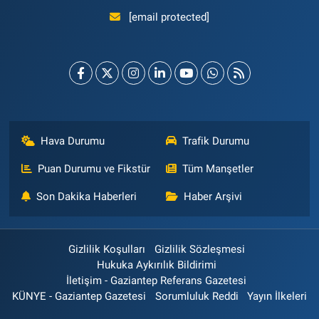
[email protected]
Hava Durumu
Trafik Durumu
Puan Durumu ve Fikstür
Tüm Manşetler
Son Dakika Haberleri
Haber Arşivi
Gizlilik Koşulları
Gizlilik Sözleşmesi
Hukuka Aykırılık Bildirimi
İletişim - Gaziantep Referans Gazetesi
KÜNYE - Gaziantep Gazetesi
Sorumluluk Reddi
Yayın İlkeleri