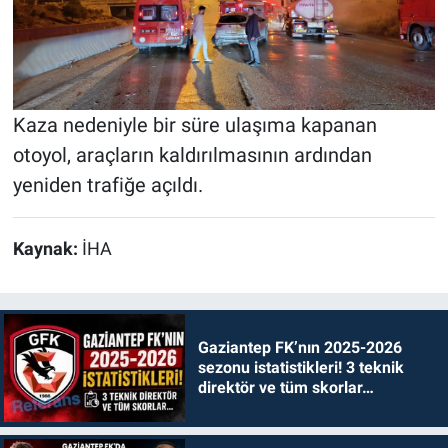
Kaza nedeniyle bir süre ulaşıma kapanan
otoyol, araçların kaldırılmasının ardından
yeniden trafiğe açıldı.
Kaynak:
İHA
Gaziantep FK’nın 2025-2026
sezonu istatistikleri! 3 teknik
direktör ve tüm skorlar…