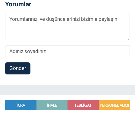
Yorumlar
Gönder