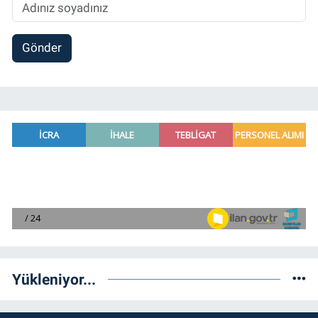
Gönder
Yükleniyor...