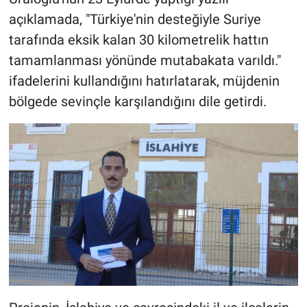
açıklamada, "Türkiye'nin desteğiyle Suriye
tarafında eksik kalan 30 kilometrelik hattın
tamamlanması yönünde mutabakata varıldı."
ifadelerini kullandığını hatırlatarak, müjdenin
bölgede sevinçle karşılandığını dile getirdi.