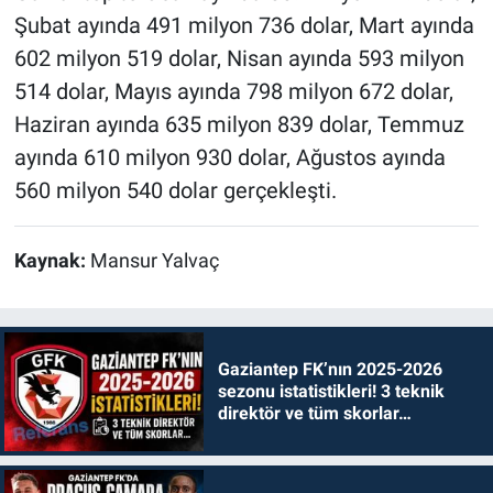
Şubat ayında 491 milyon 736 dolar, Mart ayında
602 milyon 519 dolar, Nisan ayında 593 milyon
514 dolar, Mayıs ayında 798 milyon 672 dolar,
Haziran ayında 635 milyon 839 dolar, Temmuz
ayında 610 milyon 930 dolar, Ağustos ayında
560 milyon 540 dolar gerçekleşti.
Kaynak:
Mansur Yalvaç
Gaziantep FK’nın 2025-2026
sezonu istatistikleri! 3 teknik
direktör ve tüm skorlar…