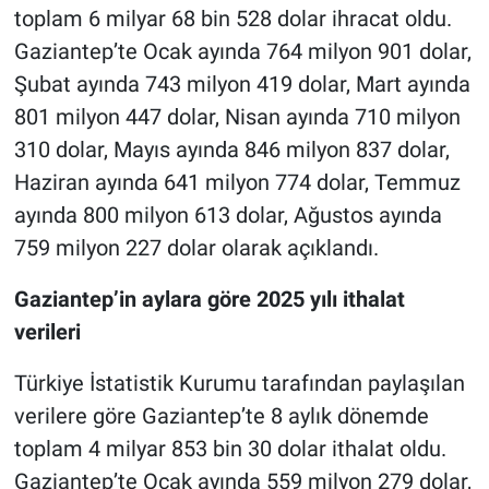
toplam 6 milyar 68 bin 528 dolar ihracat oldu.
Gaziantep’te Ocak ayında 764 milyon 901 dolar,
Şubat ayında 743 milyon 419 dolar, Mart ayında
801 milyon 447 dolar, Nisan ayında 710 milyon
310 dolar, Mayıs ayında 846 milyon 837 dolar,
Haziran ayında 641 milyon 774 dolar, Temmuz
ayında 800 milyon 613 dolar, Ağustos ayında
759 milyon 227 dolar olarak açıklandı.
Gaziantep’in aylara göre 2025 yılı ithalat
verileri
Türkiye İstatistik Kurumu tarafından paylaşılan
verilere göre Gaziantep’te 8 aylık dönemde
toplam 4 milyar 853 bin 30 dolar ithalat oldu.
Gaziantep’te Ocak ayında 559 milyon 279 dolar,