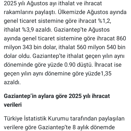
2025 yılı Ağustos ayı ithalat ve ihracat
rakamlarını paylaştı. Ülkemizde Ağustos ayında
genel ticaret sistemine göre ihracat %1,2,
ithalat %3,9 azaldı. Gaziantep’te Ağustos
ayında genel ticaret sistemine göre ihracat 860
milyon 343 bin dolar, ithalat 560 milyon 540 bin
dolar oldu. Gaziantep’te ithalat geçen yılın aynı
döneminde göre yüzde 0.90 düştü. İhracat ise
geçen yılın aynı dönemine göre yüzde1,35
azaldı.
Gaziantep’in aylara göre 2025 yılı ihracat
verileri
Türkiye İstatistik Kurumu tarafından paylaşılan
verilere göre Gaziantep’te 8 aylık dönemde