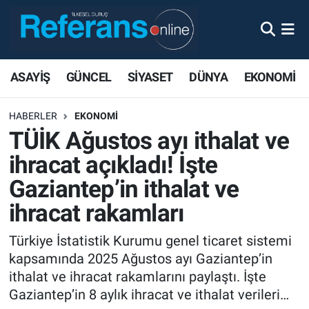
ASAYİŞ
GÜNCEL
SİYASET
DÜNYA
EKONOMİ
HABERLER
EKONOMİ
TÜİK Ağustos ayı ithalat ve
ihracat açıkladı! İşte
Gaziantep’in ithalat ve
ihracat rakamları
Türkiye İstatistik Kurumu genel ticaret sistemi
kapsamında 2025 Ağustos ayı Gaziantep’in
ithalat ve ihracat rakamlarını paylaştı. İşte
Gaziantep’in 8 aylık ihracat ve ithalat verileri…