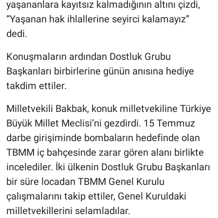
yaşananlara kayıtsız kalmadığının altını çizdi,
“Yaşanan hak ihlallerine seyirci kalamayız”
dedi.
Konuşmaların ardından Dostluk Grubu
Başkanları birbirlerine günün anısına hediye
takdim ettiler.
Milletvekili Bakbak, konuk milletvekiline Türkiye
Büyük Millet Meclisi’ni gezdirdi. 15 Temmuz
darbe girişiminde bombaların hedefinde olan
TBMM iç bahçesinde zarar gören alanı birlikte
incelediler. İki ülkenin Dostluk Grubu Başkanları
bir süre locadan TBMM Genel Kurulu
çalışmalarını takip ettiler, Genel Kuruldaki
milletvekillerini selamladılar.