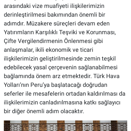
arasındaki vize muafiyeti ilişkilerimizin
derinleştirilmesi bakımından önemli bir
adımdır. Müzakere süreçleri devam eden
Yatırımların Karşılıklı Teşviki ve Korunması,
Çifte Vergilendirmenin Önlenmesi gibi
anlaşmalar, ikili ekonomik ve ticari
ilişkilerimizin geliştirilmesinde zemin teşkil
edebilecek yasal çerçevenin sağlanabilmesi
bağlamında önem arz etmektedir. Türk Hava
Yolları’nın Peru’ya başlatacağı doğrudan
seferler ile mesafelerin ortadan kaldırılması da
ilişkilerimizin canladırılmasına katkı sağlayıcı
bir diğer önemli adım olacaktır.