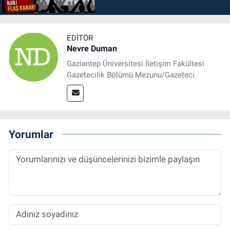
EDITÖR
Nevre Duman
Gaziantep Üniversitesi İletişim Fakültesi
Gazetecilik Bölümü Mezunu/Gazeteci
Yorumlar