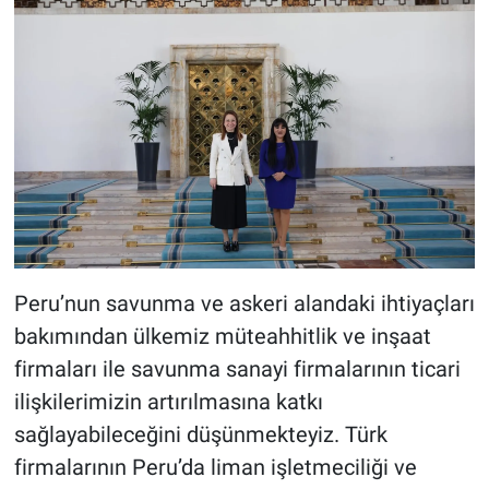
Peru’nun savunma ve askeri alandaki ihtiyaçları
bakımından ülkemiz müteahhitlik ve inşaat
firmaları ile savunma sanayi firmalarının ticari
ilişkilerimizin artırılmasına katkı
sağlayabileceğini düşünmekteyiz. Türk
firmalarının Peru’da liman işletmeciliği ve