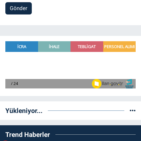
Gönder
Yükleniyor...
Trend Haberler