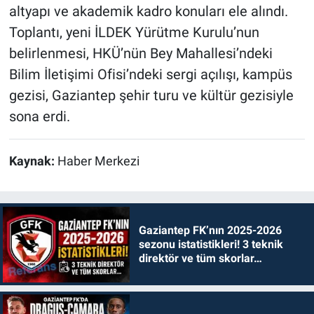
altyapı ve akademik kadro konuları ele alındı.
Toplantı, yeni İLDEK Yürütme Kurulu’nun
belirlenmesi, HKÜ’nün Bey Mahallesi’ndeki
Bilim İletişimi Ofisi’ndeki sergi açılışı, kampüs
gezisi, Gaziantep şehir turu ve kültür gezisiyle
sona erdi.
Kaynak:
Haber Merkezi
Gaziantep FK’nın 2025-2026
sezonu istatistikleri! 3 teknik
direktör ve tüm skorlar…