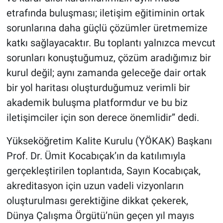
etrafında buluşması; iletişim eğitiminin ortak
sorunlarına daha güçlü çözümler üretmemize
katkı sağlayacaktır. Bu toplantı yalnızca mevcut
sorunları konuştuğumuz, çözüm aradığımız bir
kurul değil; aynı zamanda geleceğe dair ortak
bir yol haritası oluşturduğumuz verimli bir
akademik buluşma platformdur ve bu biz
iletişimciler için son derece önemlidir” dedi.
Yükseköğretim Kalite Kurulu (YÖKAK) Başkanı
Prof. Dr. Ümit Kocabıçak’ın da katılımıyla
gerçekleştirilen toplantıda, Sayın Kocabıçak,
akreditasyon için uzun vadeli vizyonların
oluşturulması gerektiğine dikkat çekerek,
Dünya Çalışma Örgütü’nün geçen yıl mayıs