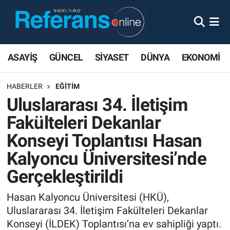
ASAYİŞ
GÜNCEL
SİYASET
DÜNYA
EKONOMİ
HABERLER
EĞİTİM
Uluslararası 34. İletişim
Fakülteleri Dekanlar
Konseyi Toplantısı Hasan
Kalyoncu Üniversitesi’nde
Gerçekleştirildi
Hasan Kalyoncu Üniversitesi (HKÜ),
Uluslararası 34. İletişim Fakülteleri Dekanlar
Konseyi (İLDEK) Toplantısı’na ev sahipliği yaptı.