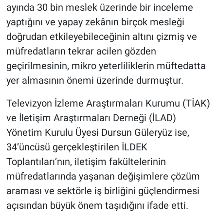
ayında 30 bin meslek üzerinde bir inceleme
yaptığını ve yapay zekânın birçok mesleği
doğrudan etkileyebileceğinin altını çizmiş ve
müfredatların tekrar acilen gözden
geçirilmesinin, mikro yeterliliklerin müftedatta
yer almasının önemi üzerinde durmuştur.
Televizyon İzleme Araştırmaları Kurumu (TİAK)
ve İletişim Araştırmaları Derneği (İLAD)
Yönetim Kurulu Üyesi Dursun Güleryüz ise,
34’üncüsü gerçekleştirilen İLDEK
Toplantıları’nın, iletişim fakültelerinin
müfredatlarında yaşanan değişimlere çözüm
araması ve sektörle iş birliğini güçlendirmesi
açısından büyük önem taşıdığını ifade etti.