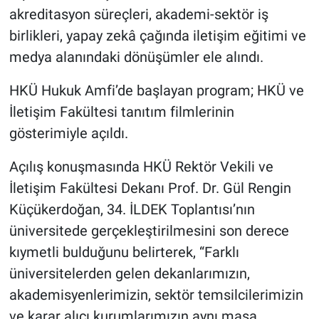
akreditasyon süreçleri, akademi-sektör iş
birlikleri, yapay zekâ çağında iletişim eğitimi ve
medya alanındaki dönüşümler ele alındı.
HKÜ Hukuk Amfi’de başlayan program; HKÜ ve
İletişim Fakültesi tanıtım filmlerinin
gösterimiyle açıldı.
Açılış konuşmasında HKÜ Rektör Vekili ve
İletişim Fakültesi Dekanı Prof. Dr. Gül Rengin
Küçükerdoğan, 34. İLDEK Toplantısı’nın
üniversitede gerçekleştirilmesini son derece
kıymetli bulduğunu belirterek, “Farklı
üniversitelerden gelen dekanlarımızın,
akademisyenlerimizin, sektör temsilcilerimizin
ve karar alıcı kurumlarımızın aynı masa