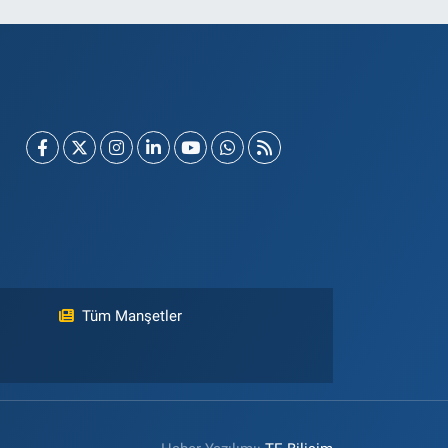
Tüm Manşetler