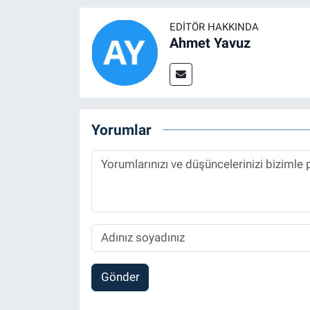
EDITÖR HAKKINDA
Ahmet Yavuz
Yorumlar
Gönder