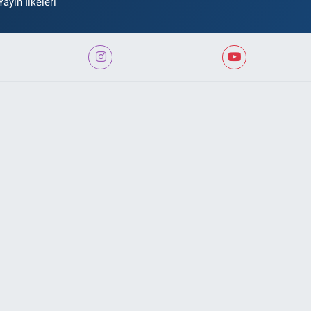
Yayın İlkeleri