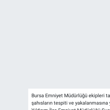
Bursa Emniyet Müdürlüğü ekipleri t
şahısların tespiti ve yakalanmasına