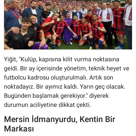
Yiğit, "Kulüp, kapısına kilit vurma noktasına
geldi. Bir ay içerisinde yönetim, teknik heyet ve
futbolcu kadrosu oluşturulmalı. Artık son
noktadayız. Bir ayımız kaldı. Yarın geç olacak.
Bugünden başlamak gerekiyor." diyerek
durumun aciliyetine dikkat çekti.
Mersin İdmanyurdu, Kentin Bir
Markası