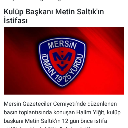
Kulüp Başkanı Metin Saltık'ın
İstifası
Mersin Gazeteciler Cemiyeti'nde düzenlenen
basın toplantısında konuşan Halim Yiğit, kulüp
başkanı Metin Saltık'ın 12 gün önce istifa