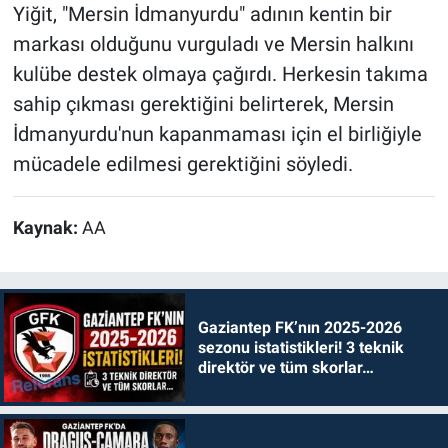
Yiğit, "Mersin İdmanyurdu" adının kentin bir
markası olduğunu vurguladı ve Mersin halkını
kulübe destek olmaya çağırdı. Herkesin takıma
sahip çıkması gerektiğini belirterek, Mersin
İdmanyurdu'nun kapanmaması için el birliğiyle
mücadele edilmesi gerektiğini söyledi.
Kaynak:
AA
Gaziantep FK’nın 2025-2026
sezonu istatistikleri! 3 teknik
direktör ve tüm skorlar…