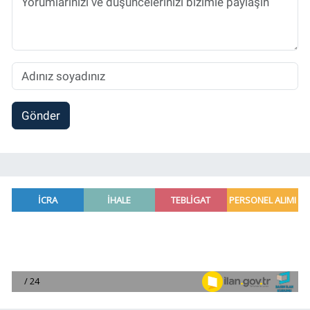
Gönder