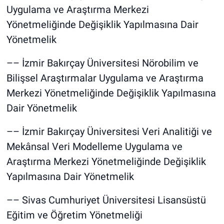
Uygulama ve Araştırma Merkezi
Yönetmeliğinde Değişiklik Yapılmasına Dair
Yönetmelik
–– İzmir Bakırçay Üniversitesi Nörobilim ve
Bilişsel Araştırmalar Uygulama ve Araştırma
Merkezi Yönetmeliğinde Değişiklik Yapılmasına
Dair Yönetmelik
–– İzmir Bakırçay Üniversitesi Veri Analitiği ve
Mekânsal Veri Modelleme Uygulama ve
Araştırma Merkezi Yönetmeliğinde Değişiklik
Yapılmasına Dair Yönetmelik
–– Sivas Cumhuriyet Üniversitesi Lisansüstü
Eğitim ve Öğretim Yönetmeliği