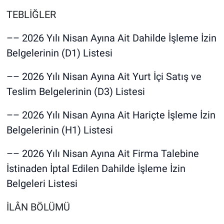
TEBLİĞLER
–– 2026 Yılı Nisan Ayına Ait Dahilde İşleme İzin
Belgelerinin (D1) Listesi
–– 2026 Yılı Nisan Ayına Ait Yurt İçi Satış ve
Teslim Belgelerinin (D3) Listesi
–– 2026 Yılı Nisan Ayına Ait Hariçte İşleme İzin
Belgelerinin (H1) Listesi
–– 2026 Yılı Nisan Ayına Ait Firma Talebine
İstinaden İptal Edilen Dahilde İşleme İzin
Belgeleri Listesi
İLÂN BÖLÜMÜ