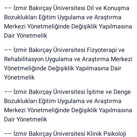
–– İzmir Bakırçay Üniversitesi Dil ve Konuşma
Bozuklukları Eğitim Uygulama ve Araştırma
Merkezi Yönetmeliğinde Değişiklik Yapılmasına
Dair Yönetmelik
–– İzmir Bakırçay Üniversitesi Fizyoterapi ve
Rehabilitasyon Uygulama ve Araştırma Merkezi
Yönetmeliğinde Değişiklik Yapılmasına Dair
Yönetmelik
–– İzmir Bakırçay Üniversitesi İşitme ve Denge
Bozuklukları Eğitim Uygulama ve Araştırma
Merkezi Yönetmeliğinde Değişiklik Yapılmasına
Dair Yönetmelik
–– İzmir Bakırçay Üniversitesi Klinik Psikoloji