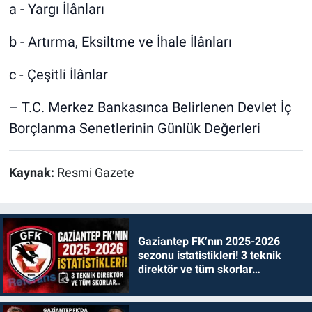
a - Yargı İlânları
b - Artırma, Eksiltme ve İhale İlânları
c - Çeşitli İlânlar
– T.C. Merkez Bankasınca Belirlenen Devlet İç
Borçlanma Senetlerinin Günlük Değerleri
Kaynak:
Resmi Gazete
Gaziantep FK’nın 2025-2026
sezonu istatistikleri! 3 teknik
direktör ve tüm skorlar…