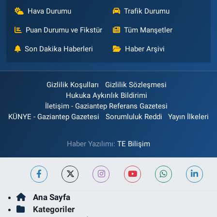
Hava Durumu
Trafik Durumu
Puan Durumu ve Fikstür
Tüm Manşetler
Son Dakika Haberleri
Haber Arşivi
Gizlilik Koşulları
Gizlilik Sözleşmesi
Hukuka Aykırılık Bildirimi
İletişim - Gaziantep Referans Gazetesi
KÜNYE - Gaziantep Gazetesi
Sorumluluk Reddi
Yayın İlkeleri
Haber Yazılımı:
TE Bilişim
Ana Sayfa
Kategoriler