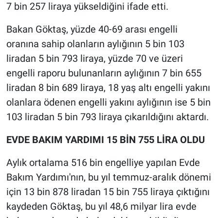
7 bin 257 liraya yükseldiğini ifade etti.
Bakan Göktaş, yüzde 40-69 arası engelli
oranına sahip olanların aylığının 5 bin 103
liradan 5 bin 793 liraya, yüzde 70 ve üzeri
engelli raporu bulunanların aylığının 7 bin 655
liradan 8 bin 689 liraya, 18 yaş altı engelli yakını
olanlara ödenen engelli yakını aylığının ise 5 bin
103 liradan 5 bin 793 liraya çıkarıldığını aktardı.
EVDE BAKIM YARDIMI 15 BİN 755 LİRA OLDU
Aylık ortalama 516 bin engelliye yapılan Evde
Bakım Yardımı'nın, bu yıl temmuz-aralık dönemi
için 13 bin 878 liradan 15 bin 755 liraya çıktığını
kaydeden Göktaş, bu yıl 48,6 milyar lira evde