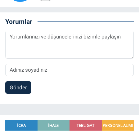
Yorumlar
Gönder