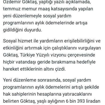
Özdemir Göktaş, yaptığı yazılı açıklamada,
temmuz memur maaş katsayısında yapılan
yeni düzenlemeyle sosyal yardım
programlarının aylık ödemelerinde artışa
gidildiğini duyurdu.
Sosyal hizmet ile yardımların erişilebilirliğini ve
etkinliğini artırmak için çalıştıklarını vurgulayan
Göktaş, Türkiye Yüzyılı vizyonu çerçevesinde
hiçbir vatandaşı geride bırakmama hedefiyle
hareket ettiklerinin altını çizdi.
Yeni düzenleme sonrasında, sosyal yardım
programlarının aylık ödemelerini artışlı şekilde
hak sahiplerinin hesaplarına yatıracaklarını
belirten Göktaş, yaşlı aylığının 6 bin 393 liradan