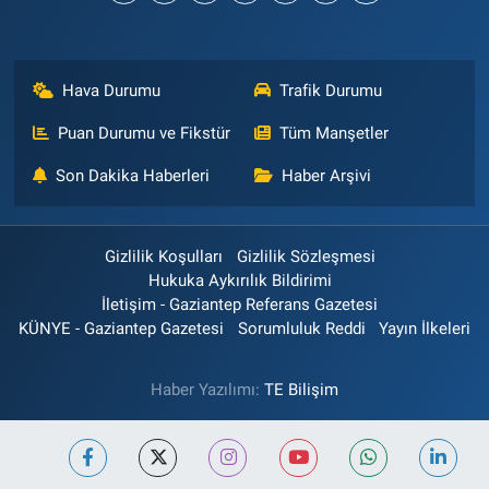
Hava Durumu
Trafik Durumu
Puan Durumu ve Fikstür
Tüm Manşetler
Son Dakika Haberleri
Haber Arşivi
Gizlilik Koşulları
Gizlilik Sözleşmesi
Hukuka Aykırılık Bildirimi
İletişim - Gaziantep Referans Gazetesi
KÜNYE - Gaziantep Gazetesi
Sorumluluk Reddi
Yayın İlkeleri
Haber Yazılımı:
TE Bilişim