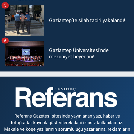
5
Gaziantep’te silah taciri yakalandı!
6
Gaziantep Üniversitesi'nde
mezuniyet heyecanı!
Referans Gazetesi sitesinde yayınlanan yazı, haber ve
fotoğraflar kaynak gösterilerek dahi izinsiz kullanılamaz.
Makale ve köşe yazılarının sorumluluğu yazarlarına, reklamların