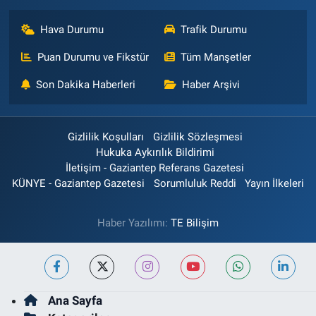
Hava Durumu
Trafik Durumu
Puan Durumu ve Fikstür
Tüm Manşetler
Son Dakika Haberleri
Haber Arşivi
Gizlilik Koşulları
Gizlilik Sözleşmesi
Hukuka Aykırılık Bildirimi
İletişim - Gaziantep Referans Gazetesi
KÜNYE - Gaziantep Gazetesi
Sorumluluk Reddi
Yayın İlkeleri
Haber Yazılımı:
TE Bilişim
Ana Sayfa