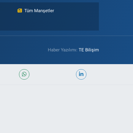
Tüm Manşetler
Haber Yazılımı:
TE Bilişim