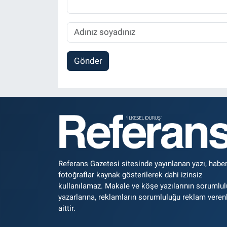
Gönder
Referans Gazetesi sitesinde yayınlanan yazı, haber
fotoğraflar kaynak gösterilerek dahi izinsiz
kullanılamaz. Makale ve köşe yazılarının sorumlu
yazarlarına, reklamların sorumluluğu reklam veren
aittir.