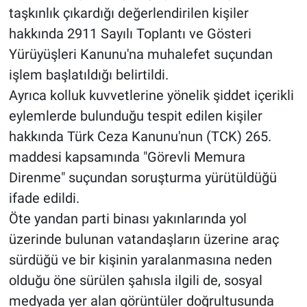
taşkınlık çıkardığı değerlendirilen kişiler
hakkında 2911 Sayılı Toplantı ve Gösteri
Yürüyüşleri Kanunu'na muhalefet suçundan
işlem başlatıldığı belirtildi.
Ayrıca kolluk kuvvetlerine yönelik şiddet içerikli
eylemlerde bulunduğu tespit edilen kişiler
hakkında Türk Ceza Kanunu'nun (TCK) 265.
maddesi kapsamında "Görevli Memura
Direnme" suçundan soruşturma yürütüldüğü
ifade edildi.
Öte yandan parti binası yakınlarında yol
üzerinde bulunan vatandaşların üzerine araç
sürdüğü ve bir kişinin yaralanmasına neden
olduğu öne sürülen şahısla ilgili de, sosyal
medyada yer alan görüntüler doğrultusunda