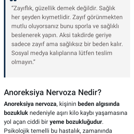
“Zayıflık, güzellik demek değildir. Sağlık
her şeyden kıymetlidir. Zayıf görünmekten
mutlu oluyorsanız bunu sporla ve sağlıklı
beslenerek yapın. Aksi takdirde geriye
sadece zayıf ama sağlıksız bir beden kalır.
Sosyal medya kalıplarına lütfen teslim
olmayın.”
Anoreksiya Nervoza Nedir?
Anoreksiya nervoza
, kişinin
beden algısında
bozukluk
nedeniyle aşırı kilo kaybı yaşamasına
yol açan ciddi bir
yeme bozukluğudur
.
Psikolojik temelli bu hastalık, zamanında