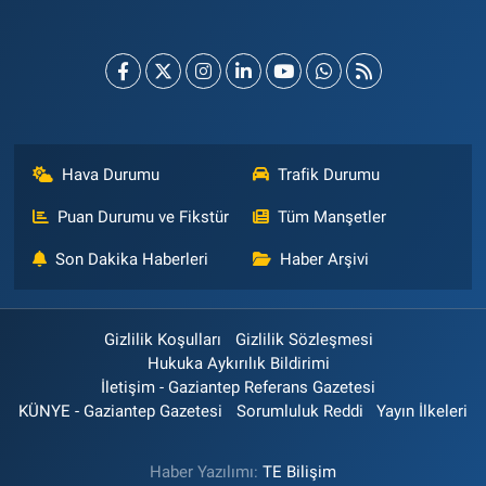
Hava Durumu
Trafik Durumu
Puan Durumu ve Fikstür
Tüm Manşetler
Son Dakika Haberleri
Haber Arşivi
Gizlilik Koşulları
Gizlilik Sözleşmesi
Hukuka Aykırılık Bildirimi
İletişim - Gaziantep Referans Gazetesi
KÜNYE - Gaziantep Gazetesi
Sorumluluk Reddi
Yayın İlkeleri
Haber Yazılımı:
TE Bilişim