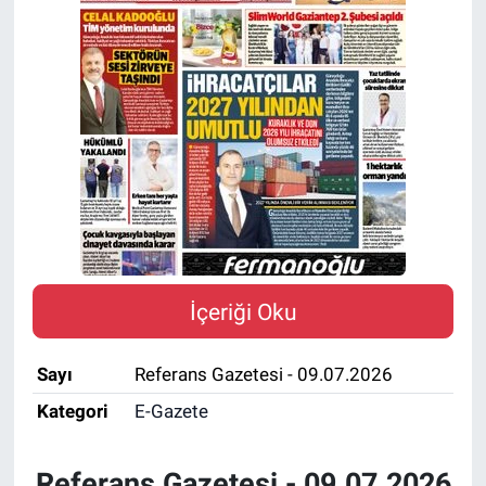
İçeriği Oku
Sayı
Referans Gazetesi - 09.07.2026
Kategori
E-Gazete
Referans Gazetesi - 09.07.2026