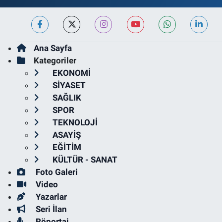
Ana Sayfa
Kategoriler
EKONOMİ
SİYASET
SAĞLIK
SPOR
TEKNOLOJİ
ASAYİŞ
EĞİTİM
KÜLTÜR - SANAT
Foto Galeri
Video
Yazarlar
Seri İlan
Röportaj