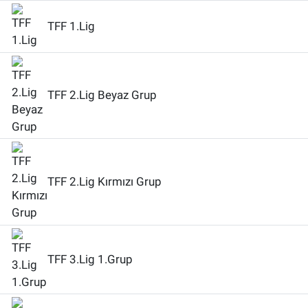
TFF 1.Lig
TFF 2.Lig Beyaz Grup
TFF 2.Lig Kırmızı Grup
TFF 3.Lig 1.Grup