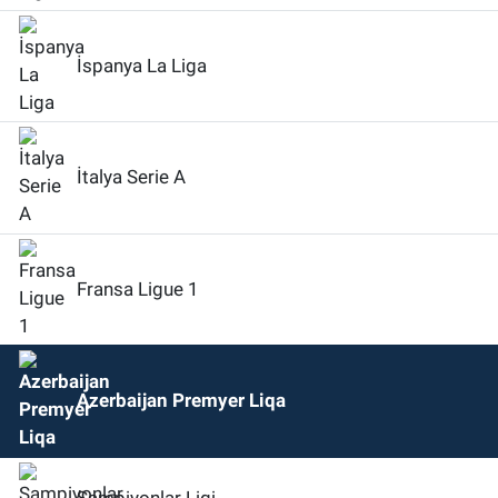
İspanya La Liga
İtalya Serie A
Fransa Ligue 1
Azerbaijan Premyer Liqa