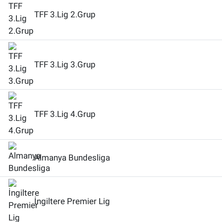
TFF 3.Lig 2.Grup
TFF 3.Lig 3.Grup
TFF 3.Lig 4.Grup
Almanya Bundesliga
İngiltere Premier Lig