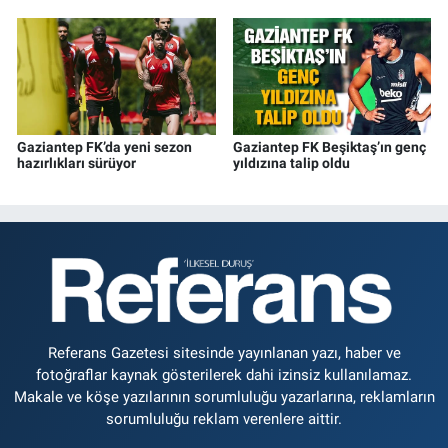
Gaziantep FK’da yeni sezon
Gaziantep FK Beşiktaş’ın genç
hazırlıkları sürüyor
yıldızına talip oldu
Referans Gazetesi sitesinde yayınlanan yazı, haber ve
fotoğraflar kaynak gösterilerek dahi izinsiz kullanılamaz.
Makale ve köşe yazılarının sorumluluğu yazarlarına, reklamların
sorumluluğu reklam verenlere aittir.