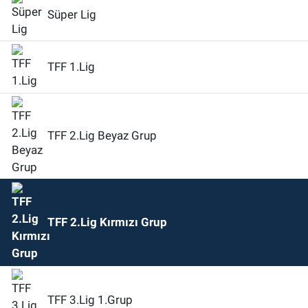
Süper Lig
TFF 1.Lig
TFF 2.Lig Beyaz Grup
TFF 2.Lig Kırmızı Grup
TFF 3.Lig 1.Grup