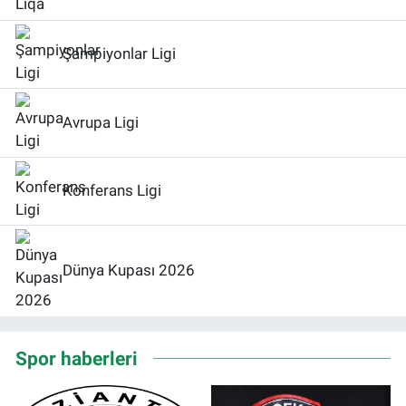
Şampiyonlar Ligi
Avrupa Ligi
Konferans Ligi
Dünya Kupası 2026
Spor haberleri