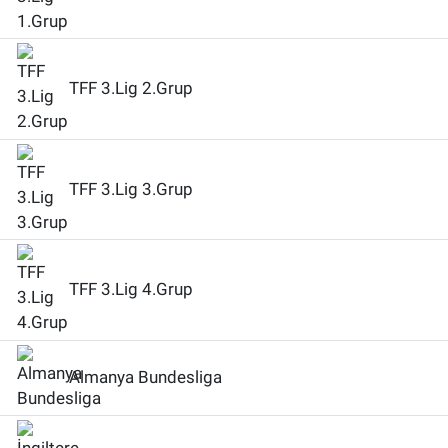
TFF 3.Lig 2.Grup
TFF 3.Lig 3.Grup
TFF 3.Lig 4.Grup
Almanya Bundesliga